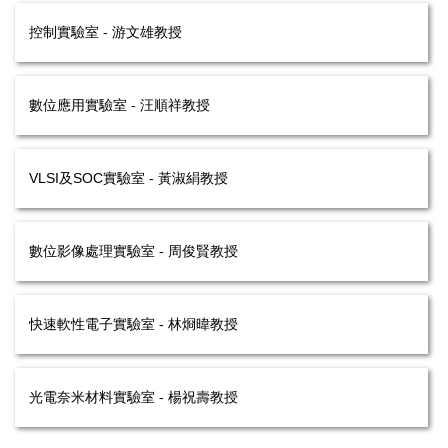
控制實驗室 - 游文雄教授
數位應用實驗室 - 汪順祥教授
VLSI及SOC實驗室 - 黃淑絹教授
數位影像處理實驗室 - 周俊賢教授
快速軟性電子實驗室 - 林烱暐教授
光電奈米材料實驗室 - 楊祝壽教授