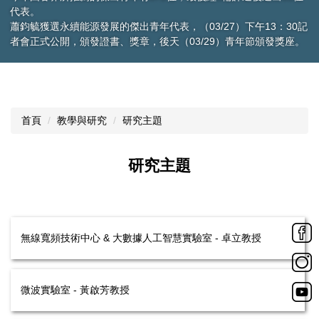
27）下午13：30記
9）青年節頒發獎座。
首頁
教學與研究
研究主題
研究主題
無線寬頻技術中心 & 大數據人工智慧實驗室 - 卓立教授
微波實驗室 - 黃啟芳教授