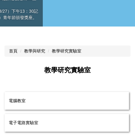
首頁
教學與研究
教學研究實驗室
教學研究實驗室
電腦教室
電子電路實驗室