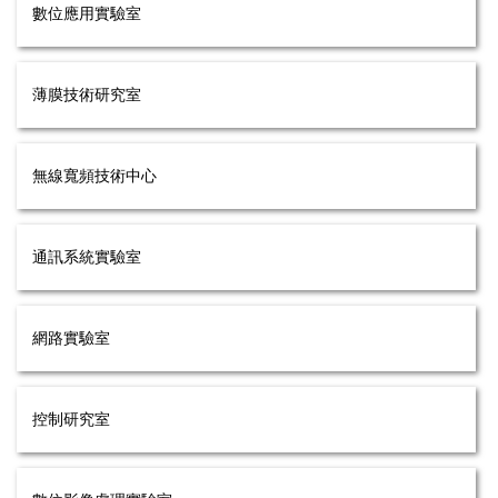
數位應用實驗室
薄膜技術研究室
無線寬頻技術中心
通訊系統實驗室
網路實驗室
控制研究室