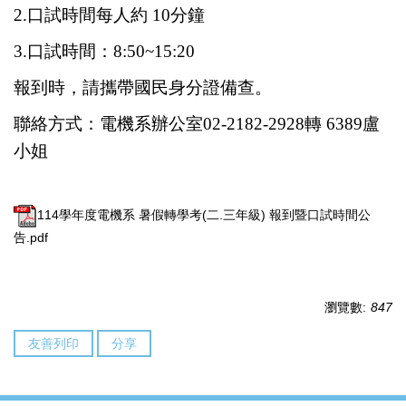
2.
口試時間每人約 10分鐘
3.
口試時間：8:50~15:20
報到時，請攜帶國民身分證備查。
聯絡方式：電機系辦公室02-2182-2928轉 6389盧
小姐
114學年度電機系 暑假轉學考(二.三年級) 報到暨口試時間公
告.pdf
瀏覽數:
847
友善列印
分享