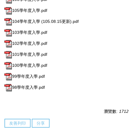
105學年度入學.pdf
104學年度入學 (105.08.15更新).pdf
103學年度入學.pdf
102學年度入學.pdf
101學年度入學.pdf
100學年度入學.pdf
99學年度入學.pdf
98學年度入學.pdf
瀏覽數:
1712
友善列印
分享