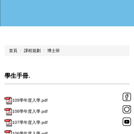
首頁
課程規劃
博士班
學生手冊.
109學年度入學.pdf
108學年度入學.pdf
107學年度入學.pdf
106學年度入學.pdf