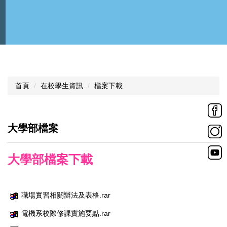
首頁
在校學生資訊
檔案下載
大學部檔案
大學部檔案下載
職場實習相關辦法及表格.rar
電機系校際修課實施要點.rar