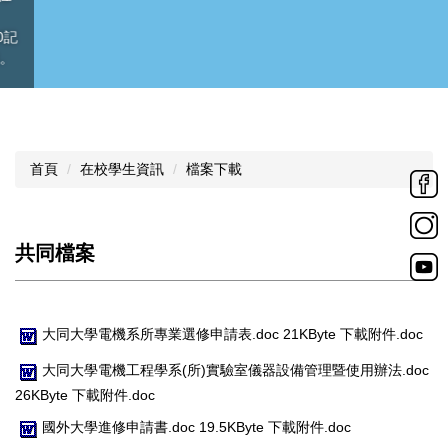
首頁
在校學生資訊
檔案下載
共同檔案
大同大學電機系所專業選修申請表.doc 21KByte 下載附件.doc
大同大學電機工程學系(所)實驗室儀器設備管理暨使用辦法.doc
26KByte 下載附件.doc
國外大學進修申請書.doc 19.5KByte 下載附件.doc