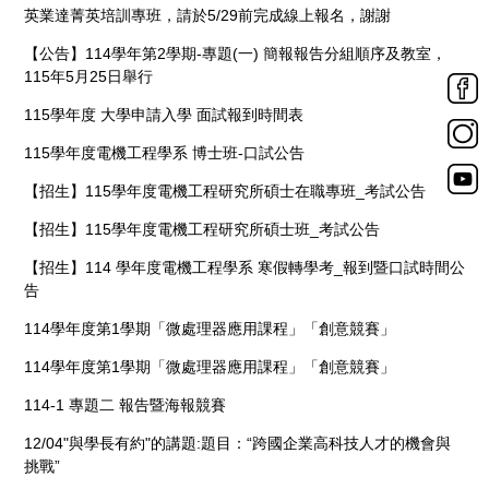
英業達菁英培訓專班，請於5/29前完成線上報名，謝謝
【公告】114學年第2學期-專題(一) 簡報報告分組順序及教室，
115年5月25日舉行
115學年度 大學申請入學 面試報到時間表
115學年度電機工程學系 博士班-口試公告
【招生】115學年度電機工程研究所碩士在職專班_考試公告
【招生】115學年度電機工程研究所碩士班_考試公告
【招生】114 學年度電機工程學系 寒假轉學考_報到暨口試時間公
告
114學年度第1學期「微處理器應用課程」「創意競賽」
114學年度第1學期「微處理器應用課程」「創意競賽」
114-1 專題二 報告暨海報競賽
12/04"與學長有約"的講題:題目：“跨國企業高科技人才的機會與
挑戰”