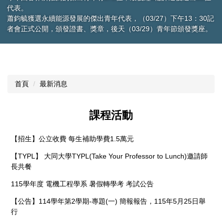
下午13：30記
年節頒發獎座。
首頁
最新消息
課程活動
【招生】公立收費 每生補助學費1.5萬元
【TYPL】 大同大學TYPL(Take Your Professor to Lunch)邀請師
長共餐
115學年度 電機工程學系 暑假轉學考 考試公告
【公告】114學年第2學期-專題(一) 簡報報告，115年5月25日舉
行