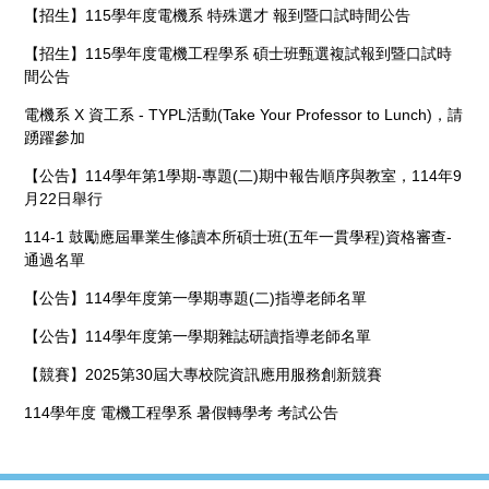
【招生】115學年度電機系 特殊選才 報到暨口試時間公告
【招生】115學年度電機工程學系 碩士班甄選複試報到暨口試時
間公告
電機系 X 資工系 - TYPL活動(Take Your Professor to Lunch)，請
踴躍參加
【公告】114學年第1學期-專題(二)期中報告順序與教室，114年9
月22日舉行
114-1 鼓勵應屆畢業生修讀本所碩士班(五年一貫學程)資格審查-
通過名單
【公告】114學年度第一學期專題(二)指導老師名單
【公告】114學年度第一學期雜誌研讀指導老師名單
【競賽】2025第30屆大專校院資訊應用服務創新競賽
114學年度 電機工程學系 暑假轉學考 考試公告