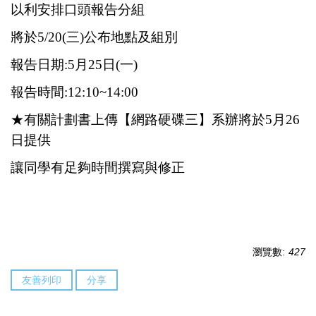
以利安排口頭報告分組
將於5/20(三)公布地點及組別
報告日期:5月25日(一)
報告時間:12:10~14:00
★有關計劃書上傳【網路硬碟三】
系辦將於5月26
日提供
讓同學有足夠時間撰寫與修正
瀏覽數:
427
友善列印
分享