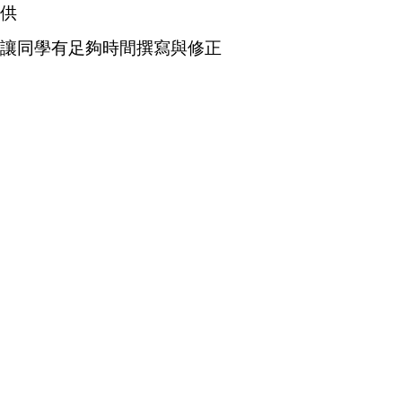
供
讓同學有足夠時間撰寫與修正